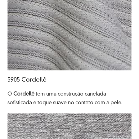
5905 Cordellê
O
Cordellê
tem uma construção canelada
sofisticada e toque suave no contato com a pele.