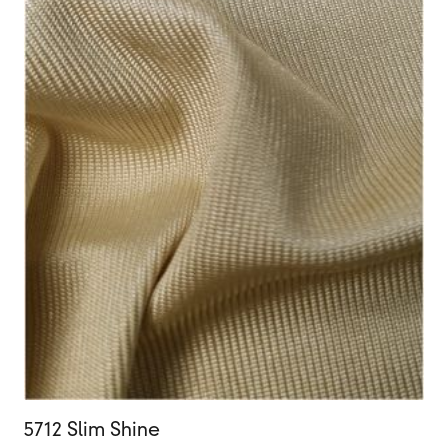
5712 Slim Shine