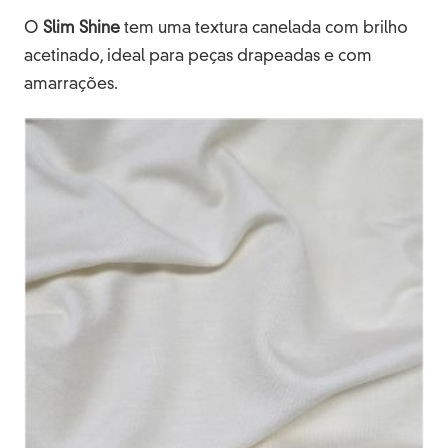
O
Slim
Shine
tem uma textura canelada com brilho
acetinado, ideal para peças drapeadas e com
amarrações.