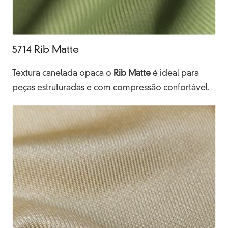
5714 Rib Matte
Textura canelada opaca o
Rib Matte
é ideal para
peças estruturadas e com compressão confortável.