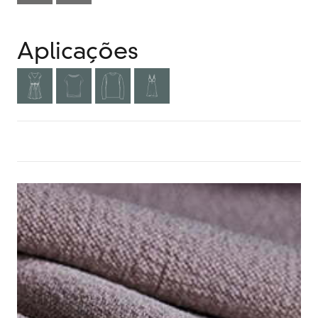
Aplicações
MAIS INFORMAÇÕES? CLIQUE AQUI