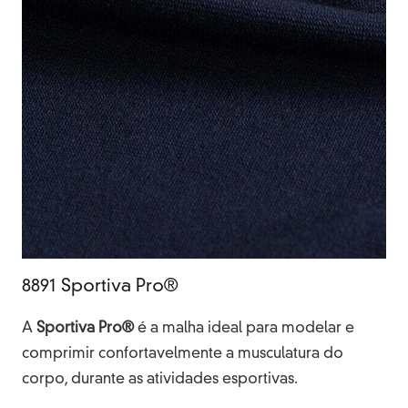
8891 Sportiva Pro®
A
Sportiva Pro®
é a malha ideal para modelar e
comprimir confortavelmente a musculatura do
corpo, durante as atividades esportivas.