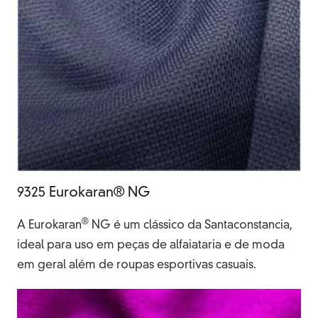
9325 Eurokaran® NG
®
A Eurokaran
NG é um clássico da Santaconstancia,
ideal para uso em peças de alfaiataria e de moda
em geral além de roupas esportivas casuais.