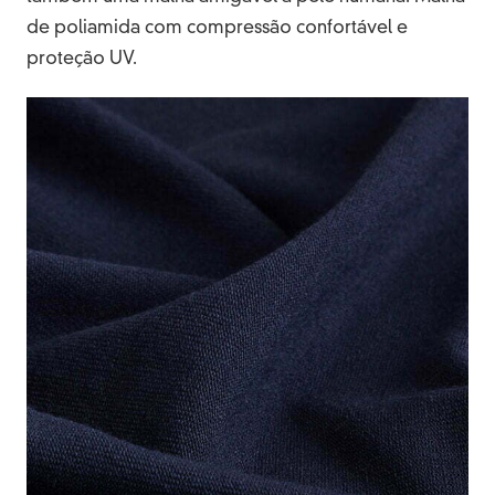
de poliamida com compressão confortável e
proteção UV.