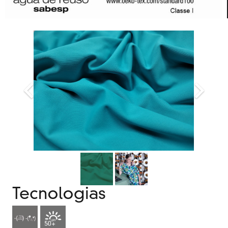
Tecnologias