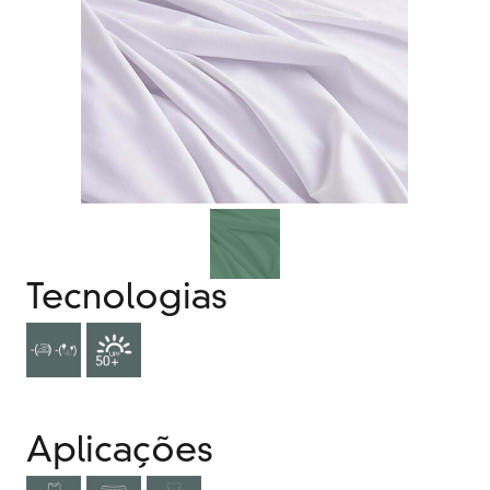
Tecnologias
Aplicações