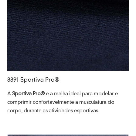
8891 Sportiva Pro®
A
Sportiva Pro®
é a malha ideal para modelar e
comprimir confortavelmente a musculatura do
corpo, durante as atividades esportivas.