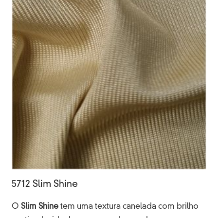
5712 Slim Shine
O
Slim
Shine
tem uma textura canelada com brilho