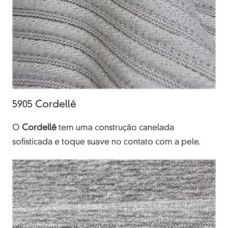
5905 Cordellê
O
Cordellê
tem uma construção canelada
sofisticada e toque suave no contato com a pele.