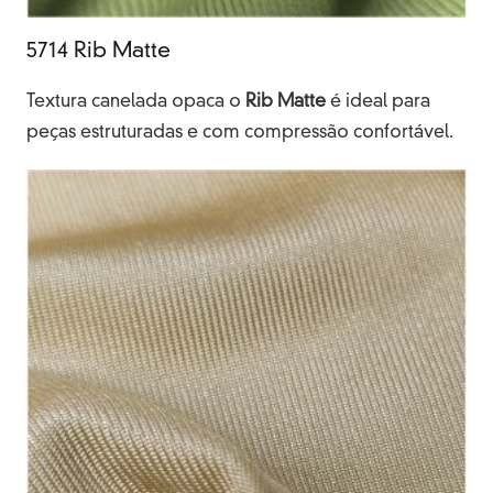
5714 Rib Matte
Textura canelada opaca o
Rib Matte
é ideal para
peças estruturadas e com compressão confortável.