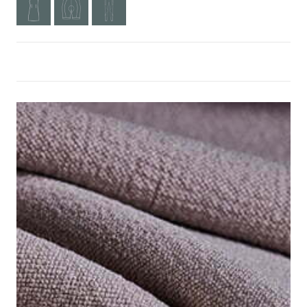
MAIS INFORMAÇÕES? CLIQUE AQUI