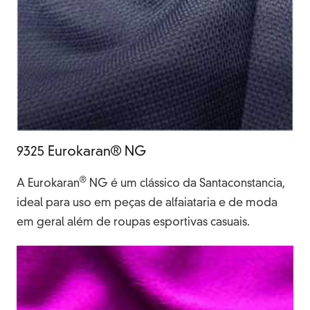
9325 Eurokaran® NG
®
A Eurokaran
NG é um clássico da Santaconstancia,
ideal para uso em peças de alfaiataria e de moda
em geral além de roupas esportivas casuais.