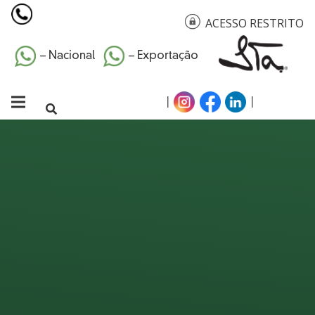
ACESSO RESTRITO
– Nacional
– Exportação
|
|