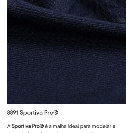
8891 Sportiva Pro®
A
Sportiva Pro®
é a malha ideal para modelar e