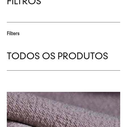
FILTROS
Filters
TODOS OS PRODUTOS