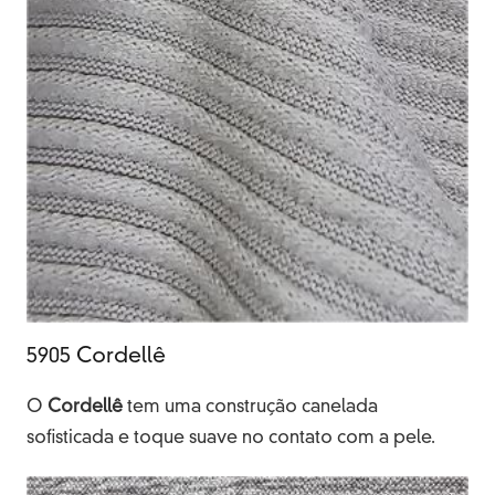
5905 Cordellê
O
Cordellê
tem uma construção canelada
sofisticada e toque suave no contato com a pele.