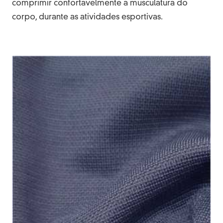
comprimir confortavelmente a musculatura do
corpo, durante as atividades esportivas.