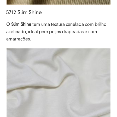
5712 Slim Shine
O
Slim
Shine
tem uma textura canelada com brilho
acetinado, ideal para peças drapeadas e com
amarrações.