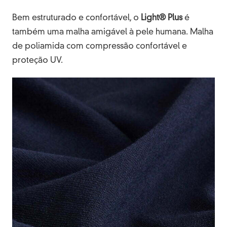
Bem estruturado e confortável, o
Light® Plus
é
também uma malha amigável à pele humana. Malha
de poliamida com compressão confortável e
proteção UV.