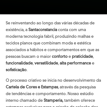
Se reinventando ao longo das várias décadas de
existência, a
Santaconstancia
conta com uma
moderna tecnologia fabril, produzindo malhas e
tecidos planos que combinam moda e estética
associados a hábitos e comportamentos em que as
pessoas buscam o maior
conforto
e
praticidade
,
funcionalidade
,
versatilidade
,
alta performance
e
sofisticação
.
O processo criativo se inicia no desenvolvimento da
Cartela de Cores e Estampas
, através da pesquisa
de tendências e comportamento. Nosso estúdio
interno chamado de
Stamperia,
também oferece