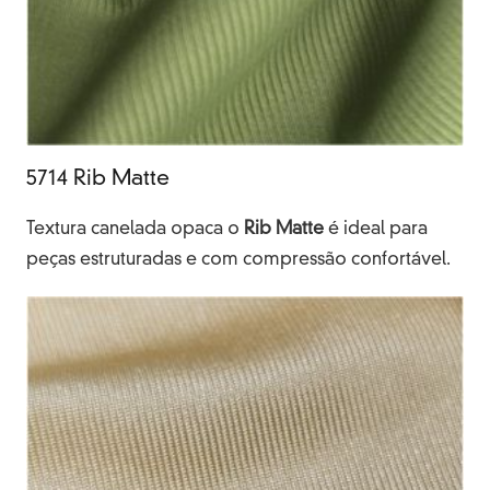
5714 Rib Matte
Textura canelada opaca o
Rib Matte
é ideal para
peças estruturadas e com compressão confortável.