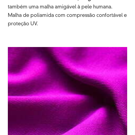
também uma malha amigável à pele humana.
Malha de poliamida com compressão confortável e
proteção UV.