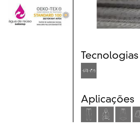
Tecnologias
Aplicações