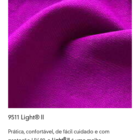
9511 Light® II
Prática, confortável, de fácil cuidado e com
®