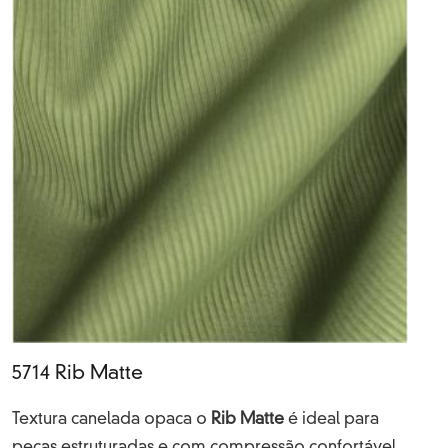
5714 Rib Matte
Textura canelada opaca o
Rib Matte
é ideal para