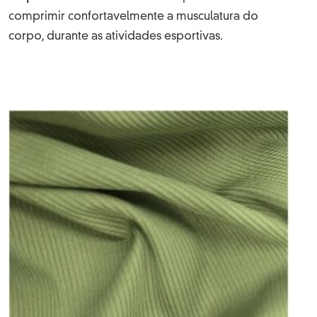
comprimir confortavelmente a musculatura do
corpo, durante as atividades esportivas.