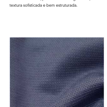
textura sofisticada e bem estruturada.