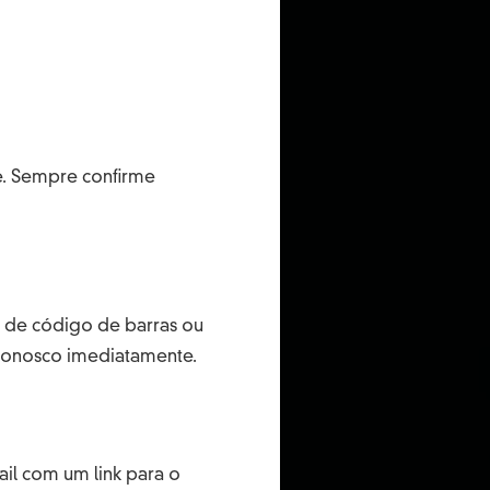
e. Sempre confirme
 de código de barras ou
conosco imediatamente.
ail com um link para o