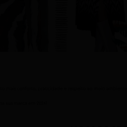
o mais conforto, praticidade e respeito ao meio ambiente
na sua marca em 2024!