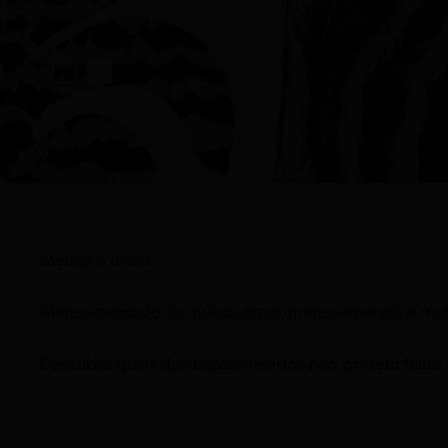
Menos é mais!
Menos passadoria, menos água, menos energia e muit
Descubra quais dos nossos tecidos não podem faltar 