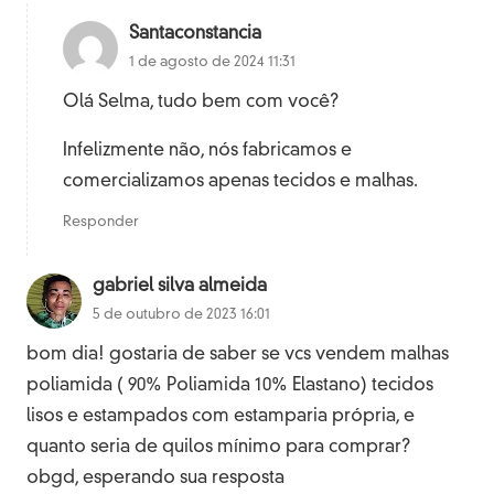
Santaconstancia
1 de agosto de 2024 11:31
Olá Selma, tudo bem com você?
Infelizmente não, nós fabricamos e
comercializamos apenas tecidos e malhas.
Responder
gabriel silva almeida
5 de outubro de 2023 16:01
bom dia! gostaria de saber se vcs vendem malhas
poliamida ( 90% Poliamida 10% Elastano) tecidos
lisos e estampados com estamparia própria, e
quanto seria de quilos mínimo para comprar?
obgd, esperando sua resposta