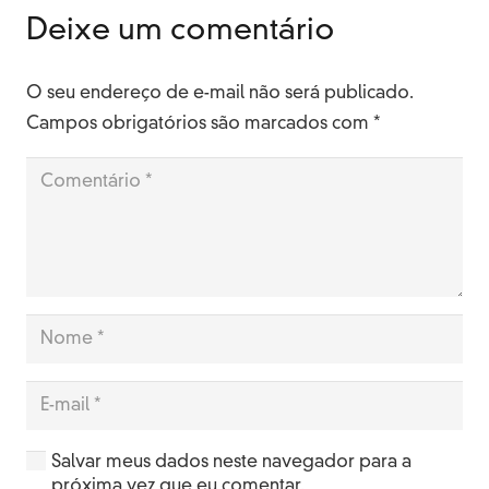
Deixe um comentário
O seu endereço de e-mail não será publicado.
Campos obrigatórios são marcados com
*
Salvar meus dados neste navegador para a
próxima vez que eu comentar.