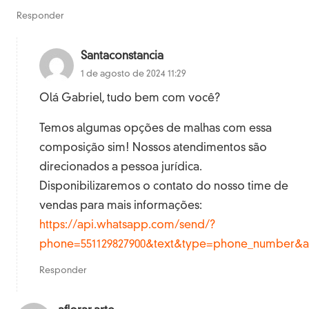
Responder
Santaconstancia
1 de agosto de 2024 11:29
Olá Gabriel, tudo bem com você?
Temos algumas opções de malhas com essa
composição sim! Nossos atendimentos são
direcionados a pessoa jurídica.
Disponibilizaremos o contato do nosso time de
vendas para mais informações:
https://api.whatsapp.com/send/?
phone=551129827900&text&type=phone_number&a
Responder