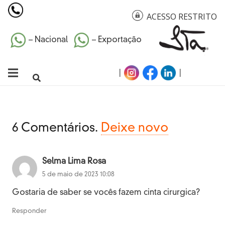
ACESSO RESTRITO
– Nacional
– Exportação
|
|
6
Comentários
.
Deixe novo
Selma Lima Rosa
5 de maio de 2023 10:08
Gostaria de saber se vocês fazem cinta cirurgica?
Responder