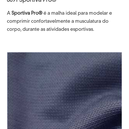
8891 Sportiva Pro®
A
Sportiva Pro®
é a malha ideal para modelar e
comprimir confortavelmente a musculatura do
corpo, durante as atividades esportivas.