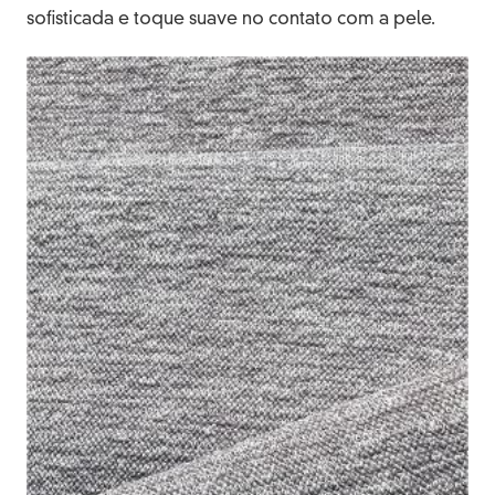
sofisticada e toque suave no contato com a pele.