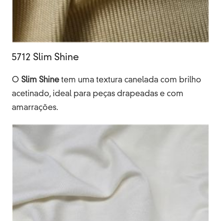
5712 Slim Shine
O
Slim
Shine
tem uma textura canelada com brilho
acetinado, ideal para peças drapeadas e com
amarrações.