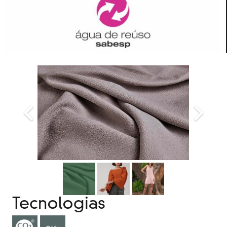
Tecnologias