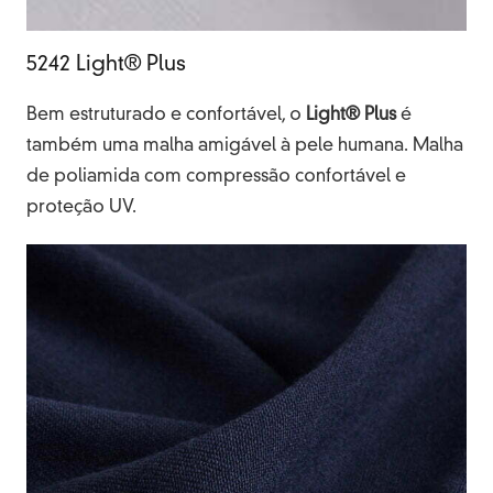
5242 Light® Plus
Bem estruturado e confortável, o
Light® Plus
é
também uma malha amigável à pele humana. Malha
de poliamida com compressão confortável e
proteção UV.