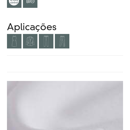
Aplicações
MAIS INFORMAÇÕES? CLIQUE AQUI