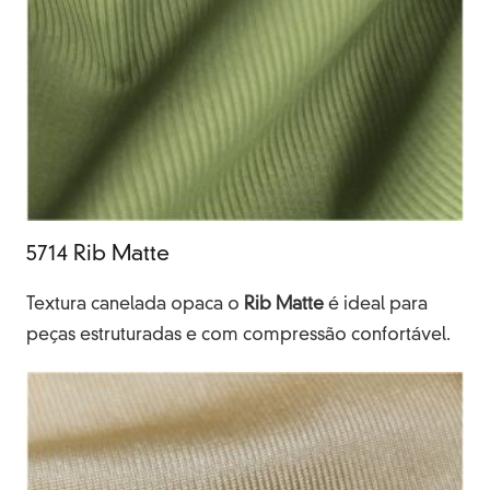
5714 Rib Matte
Textura canelada opaca o
Rib Matte
é ideal para
peças estruturadas e com compressão confortável.