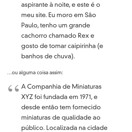
aspirante à noite, e este é o
meu site. Eu moro em São
Paulo, tenho um grande
cachorro chamado Rex e
gosto de tomar caipirinha (e
banhos de chuva).
…ou alguma coisa assim:
A Companhia de Miniaturas
XYZ foi fundada em 1971, e
desde então tem fornecido
miniaturas de qualidade ao
público. Localizada na cidade