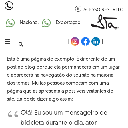
ACESSO RESTRITO
– Nacional
– Exportação
|
|
Esta é uma página de exemplo. É diferente de um
post no blog porque ela permanecerá em um lugar
e aparecerá na navegação do seu site na maioria
dos temas. Muitas pessoas começam com uma
página que as apresenta a possíveis visitantes do
site. Ela pode dizer algo assim:
Olá! Eu sou um mensageiro de
bicicleta durante o dia, ator