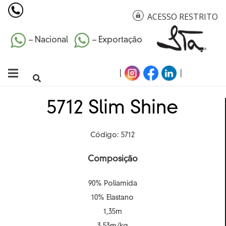
ACESSO RESTRITO
– Nacional
– Exportação
|
|
5712 Slim Shine
Código: 5712
Composição
90% Poliamida
10% Elastano
1,35m