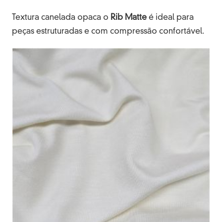
Textura canelada opaca o
Rib Matte
é ideal para
peças estruturadas e com compressão confortável.