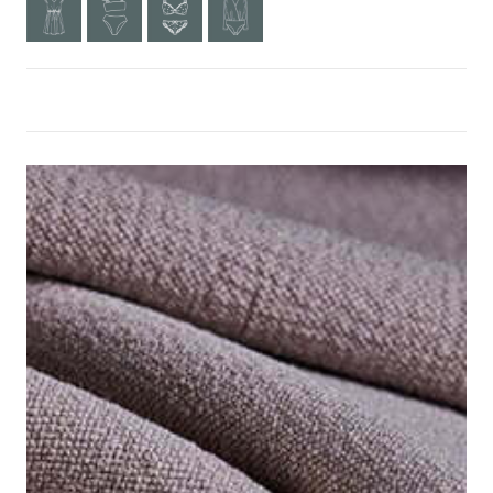
MAIS INFORMAÇÕES? CLIQUE AQUI