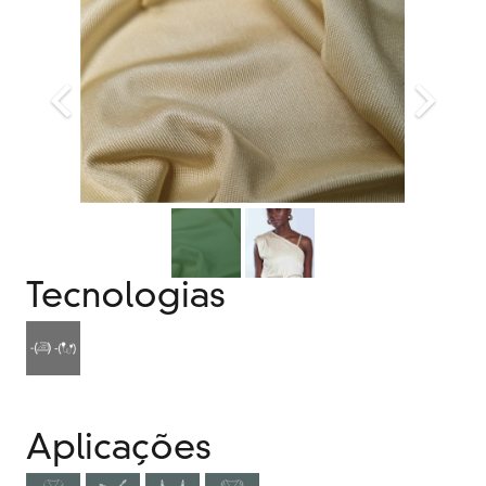
Tecnologias
Aplicações