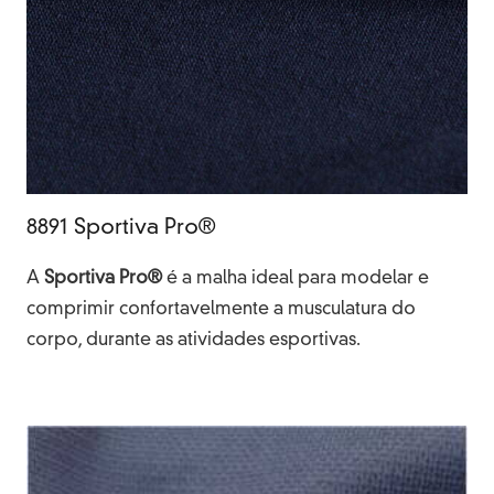
8891 Sportiva Pro®
A
Sportiva Pro®
é a malha ideal para modelar e
comprimir confortavelmente a musculatura do
corpo, durante as atividades esportivas.