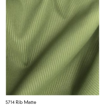
5714 Rib Matte