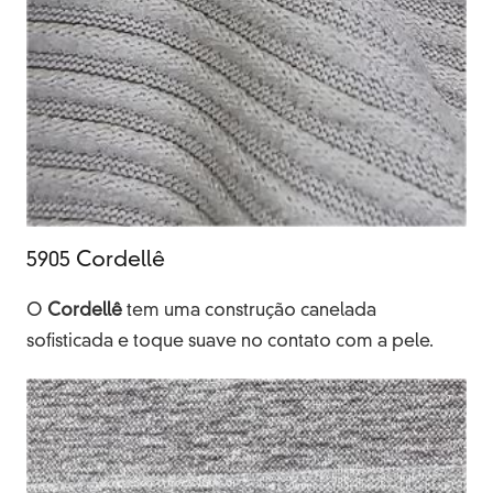
5905 Cordellê
O
Cordellê
tem uma construção canelada
sofisticada e toque suave no contato com a pele.