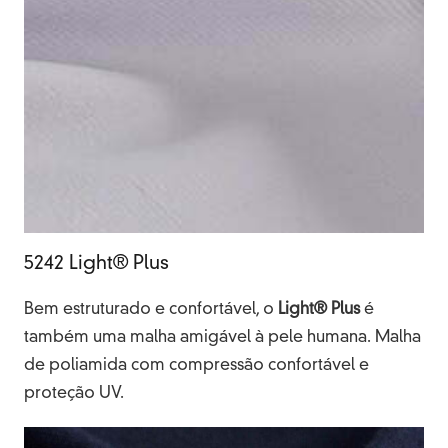
5242 Light® Plus
Bem estruturado e confortável, o
Light® Plus
é
também uma malha amigável à pele humana. Malha
de poliamida com compressão confortável e
proteção UV.