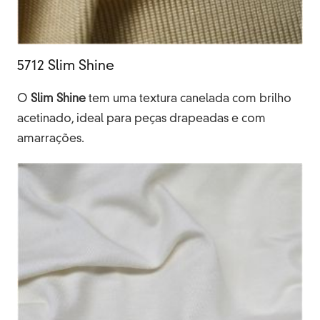
5712 Slim Shine
O
Slim
Shine
tem uma textura canelada com brilho
acetinado, ideal para peças drapeadas e com
amarrações.