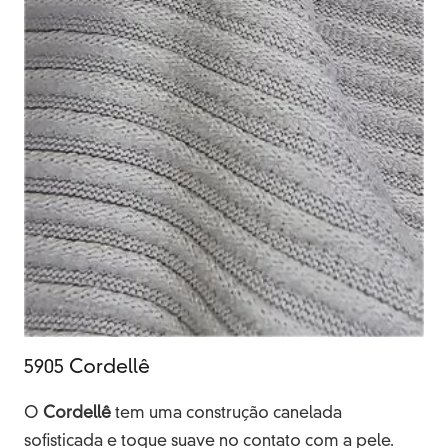
5905 Cordellê
O
Cordellê
tem uma construção canelada
sofisticada e toque suave no contato com a pele.