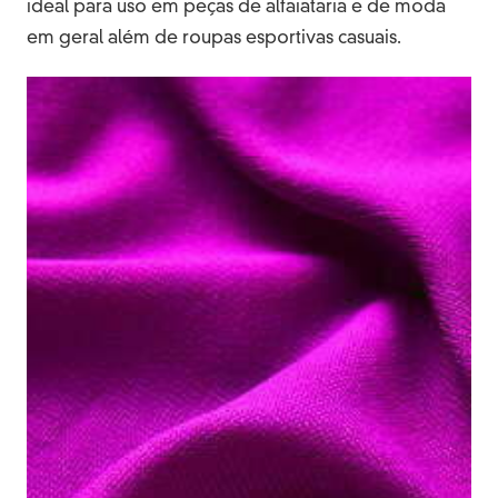
ideal para uso em peças de alfaiataria e de moda
em geral além de roupas esportivas casuais.