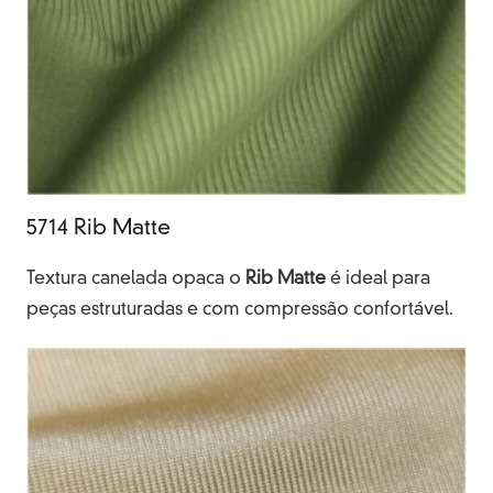
5714 Rib Matte
Textura canelada opaca o
Rib Matte
é ideal para
peças estruturadas e com compressão confortável.