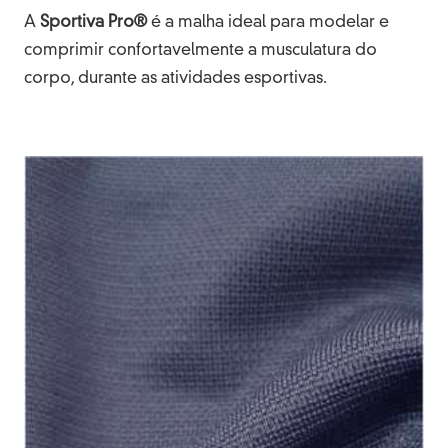
A
Sportiva Pro®
é a malha ideal para modelar e
comprimir confortavelmente a musculatura do
corpo, durante as atividades esportivas.