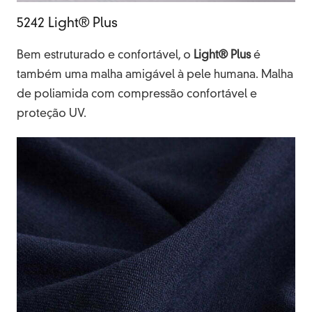
5242 Light® Plus
Bem estruturado e confortável, o
Light® Plus
é
também uma malha amigável à pele humana. Malha
de poliamida com compressão confortável e
proteção UV.