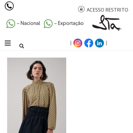
ACESSO RESTRITO
– Nacional
– Exportação
|
|