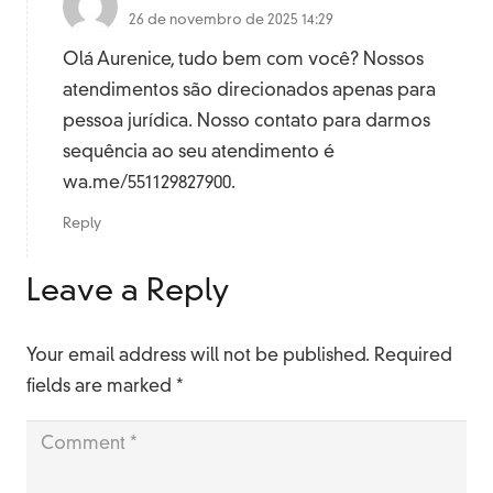
26 de novembro de 2025 14:29
Olá Aurenice, tudo bem com você? Nossos
atendimentos são direcionados apenas para
pessoa jurídica. Nosso contato para darmos
sequência ao seu atendimento é
wa.me/551129827900.
Reply
Leave a Reply
Your email address will not be published.
Required
fields are marked
*