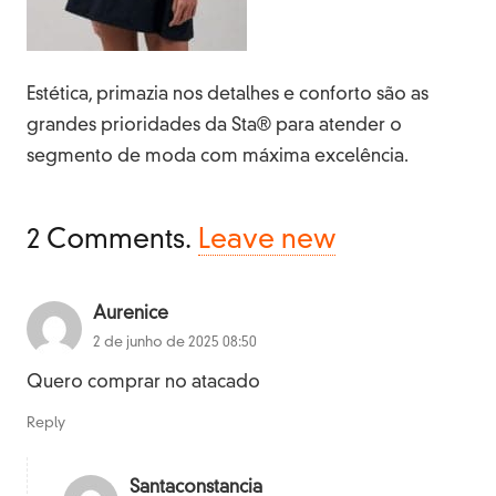
Estética, primazia nos detalhes e conforto são as
grandes prioridades da Sta® para atender o
segmento de moda com máxima excelência.
2
Comments
.
Leave new
Aurenice
2 de junho de 2025 08:50
Quero comprar no atacado
Reply
Santaconstancia